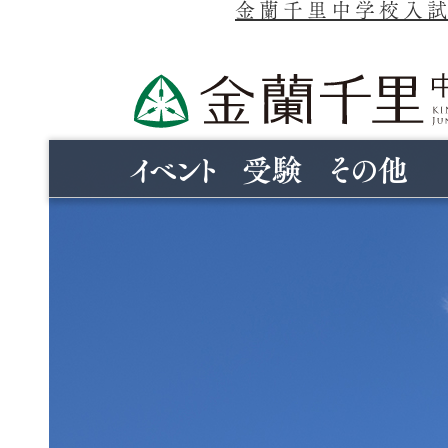
金蘭千里中学校入試
イベント
受験
その他